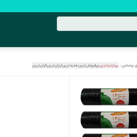
 براساس:
پربازدیدترین
پرفروش‌ترین
جدیدترین
ارزان‌ترین
گران‌ترین