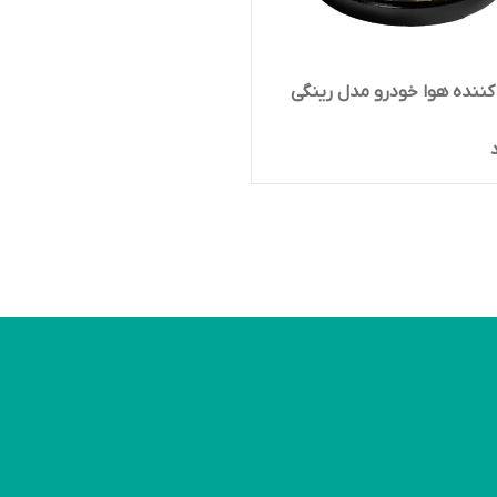
ننده هوا خودرو مدل رینگی