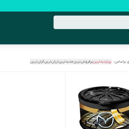
 براساس:
پربازدیدترین
پرفروش‌ترین
جدیدترین
ارزان‌ترین
گران‌ترین