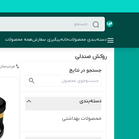
دسته‌بندی محصولات
خانه
پیگیری سفارش
همه محصولات
روکش صندلی
مرتب‌سازی
جستجو در نتایج
دسته‌بندی
محصولات بهداشتی