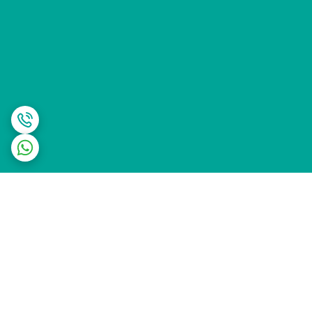
برگشت به بالا