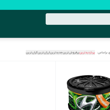
 براساس:
پربازدیدترین
پرفروش‌ترین
جدیدترین
ارزان‌ترین
گران‌ترین