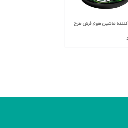
کننده ماشین هوم فرش طرح