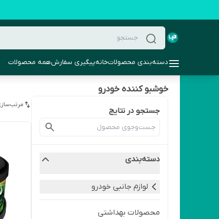
دسته‌بندی محصولات
خانه
پیگیری سفارش
همه محصولات
خوشبو کننده خودرو
مرتب‌سازی
جستجو در نتایج
دسته‌بندی
لوازم جانبی خودرو
محصولات بهداشتی