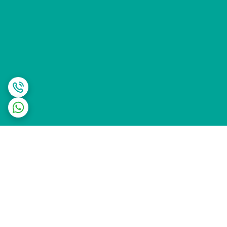
برگشت به بالا