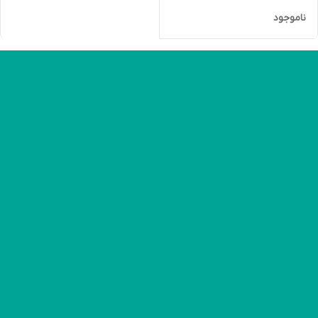
ناموجود