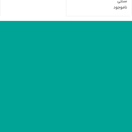
سنتی
ناموجود