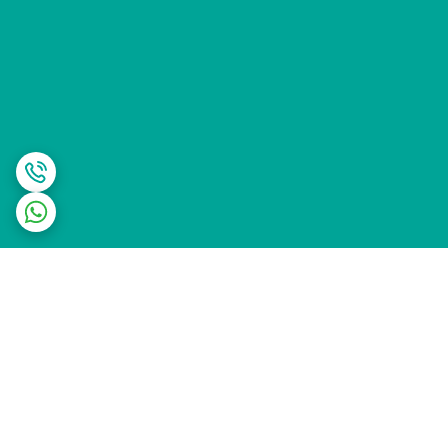
برگشت به بالا