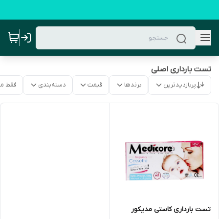
تست بارداری اصلی
پربازدیدترین
برندها
قیمت
دسته‌بندی
فقط م
تست بارداری کاستی مدیکور