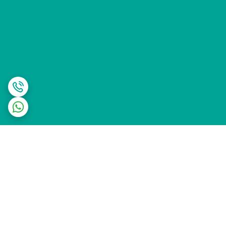
برگشت به بالا