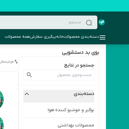
دسته‌بندی محصولات
خانه
پیگیری سفارش
همه محصولات
بوی بد دستشویی
مرتب‌سازی
جستجو در نتایج
دسته‌بندی
بوگیر و خوشبو کننده هوا
محصولات بهداشتی