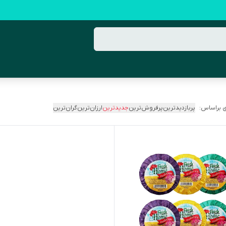
 براساس:
پربازدیدترین
پرفروش‌ترین
جدیدترین
ارزان‌ترین
گران‌ترین