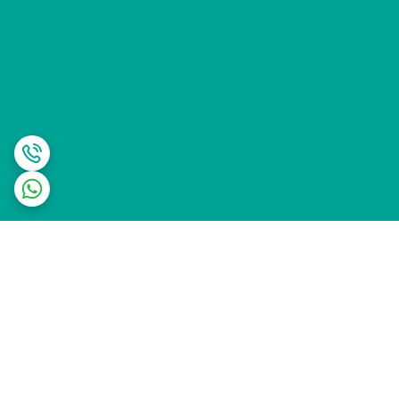
برگشت به بالا