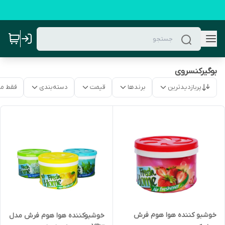
بوگیرکنسروی
پربازدیدترین
برندها
قیمت
دسته‌بندی
فقط م
خوشبو کننده هوا هوم فرش
خوشبوکننده هوا هوم فرش مدل