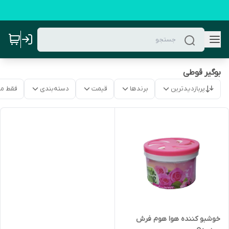
بوگیر قوطی
پربازدیدترین
برندها
قیمت
دسته‌بندی
فقط م
خوشبو کننده هوا هوم فرش