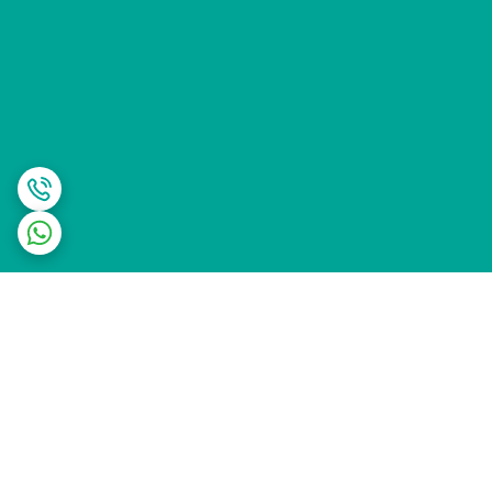
برگشت به بالا