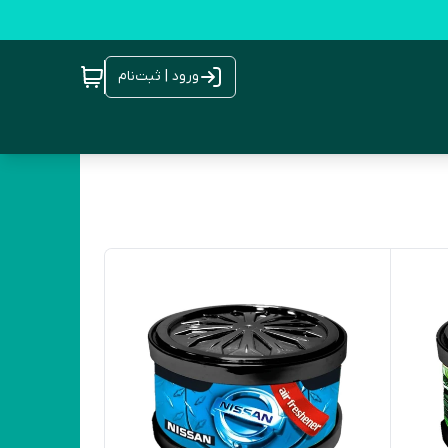
ورود | ثبت‌نام