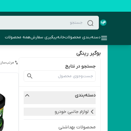
دسته‌بندی محصولات
خانه
پیگیری سفارش
همه محصولات
بوگیر رینگی
مرتب‌سازی
جستجو در نتایج
دسته‌بندی
لوازم جانبی خودرو
محصولات بهداشتی