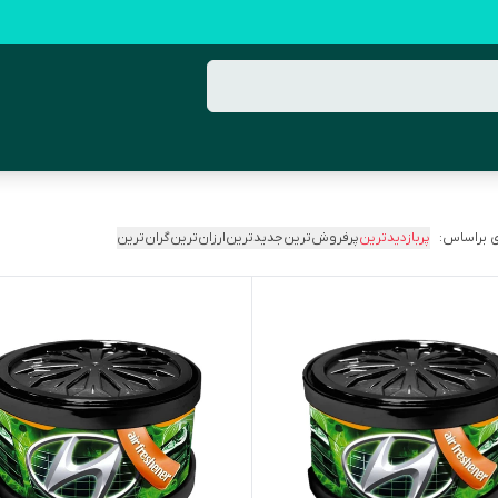
 براساس:
پربازدیدترین
پرفروش‌ترین
جدیدترین
ارزان‌ترین
گران‌ترین