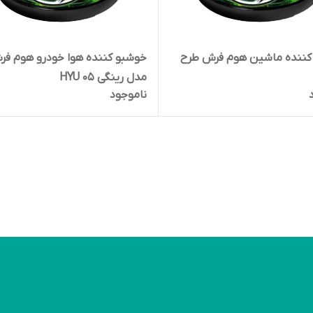
کننده ماشین هوم فرش طرح
خوشبو کننده هوا خودرو هوم ف
مدل رینگی HYU 05
ناموجود