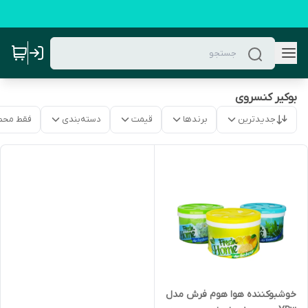
بوکیر کنسروی
جدیدترین
برندها
قیمت
دسته‌بندی
فقط محص
خوشبوکننده هوا هوم فرش مدل