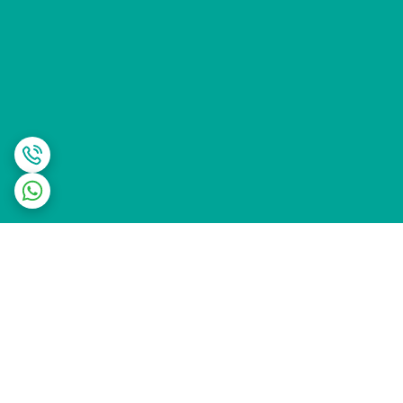
برگشت به بالا