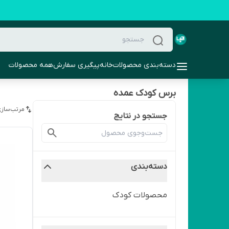
دسته‌بندی محصولات
خانه
پیگیری سفارش
همه محصولات
برس کودک عمده
مرتب‌سازی
جستجو در نتایج
دسته‌بندی
محصولات کودک