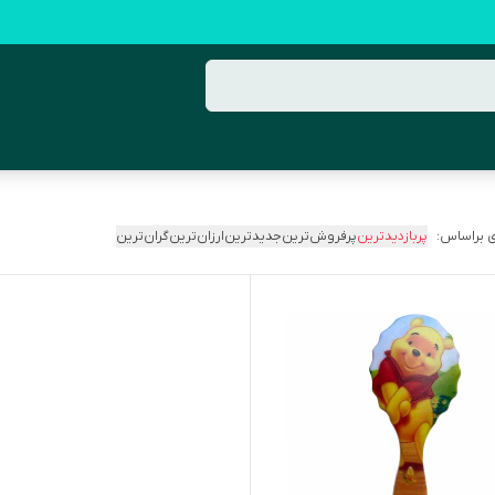
 براساس:
پربازدیدترین
پرفروش‌ترین
جدیدترین
ارزان‌ترین
گران‌ترین