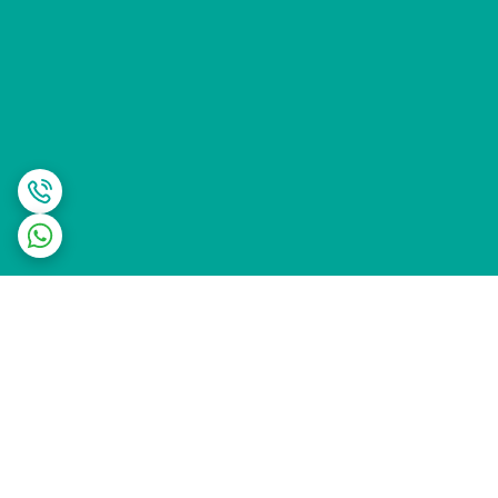
برگشت به بالا