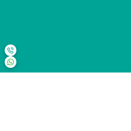
برگشت به بالا