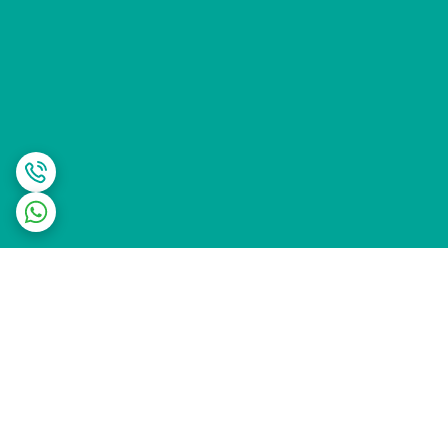
برگشت به بالا