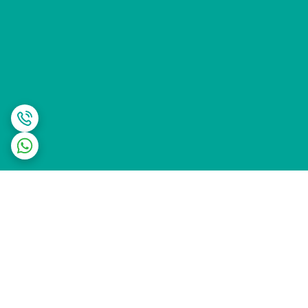
برگشت به بالا