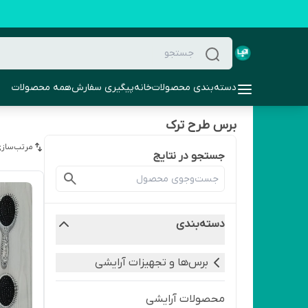
دسته‌بندی محصولات
خانه
پیگیری سفارش
همه محصولات
برس طرح ترک
مرتب‌سازی
جستجو در نتایج
دسته‌بندی
برس‌ها و تجهیزات آرایشی
محصولات آرایشی