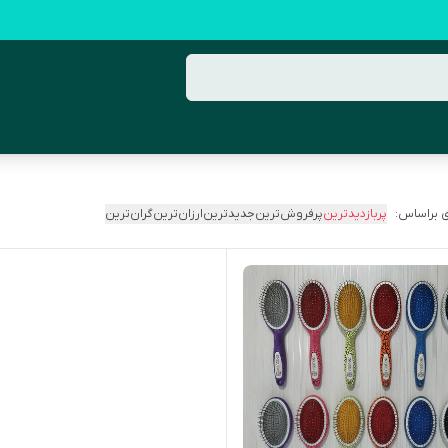
 براساس:
پربازدیدترین
پرفروش‌ترین
جدیدترین
ارزان‌ترین
گران‌ترین