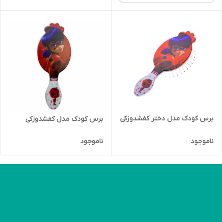
برس کودک مدل دختر کفشدوزکی
برس کودک مدل کفشدوزکی
ناموجود
ناموجود