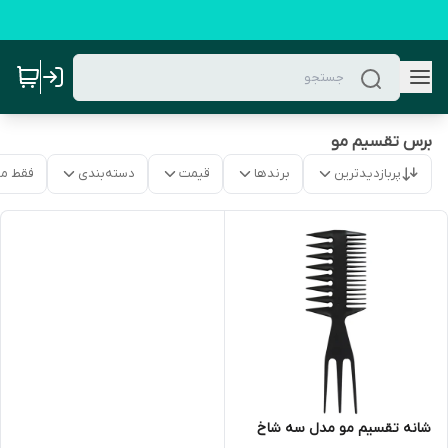
برس تقسیم مو
پربازدیدترین
برندها
قیمت
دسته‌بندی
فقط م
شانه تقسیم مو مدل سه شاخ