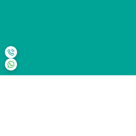
برگشت به بالا