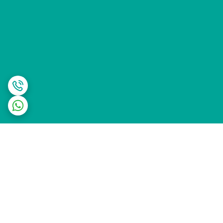
برگشت به بالا