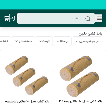
باند کشی نگین
پربازدیدترین
برندها
قیمت
دسته‌بندی
فقط م
باند کشی مدل 10 سانتی بسته 2
باند کشی مدل 10 سانتی مجموعه