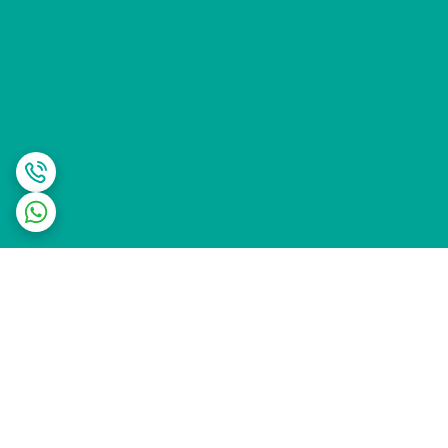
برگشت به بالا