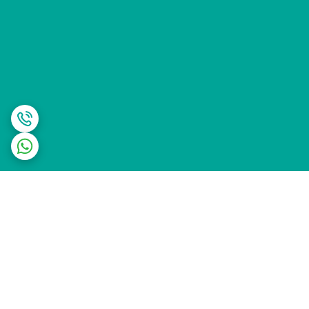
برگشت به بالا