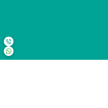
برگشت به بالا