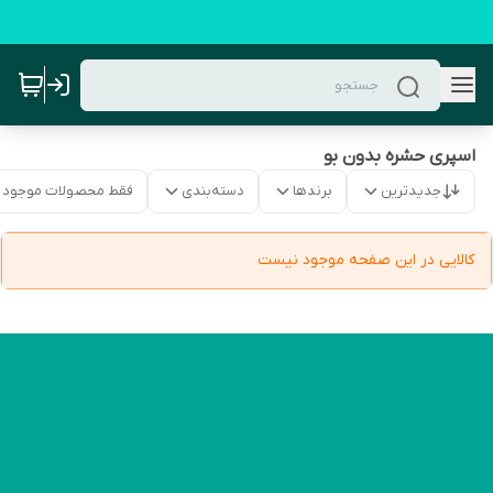
اسپری حشره بدون بو
جدیدترین
برندها
دسته‌بندی
فقط محصولات موجود
کالایی در این صفحه موجود نیست