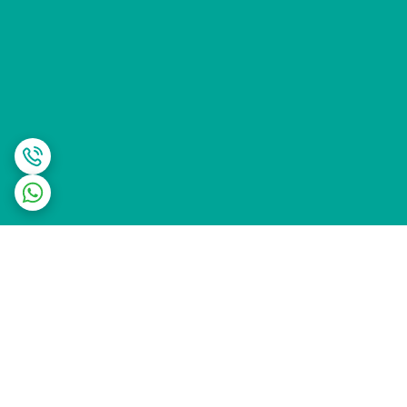
برگشت به بالا