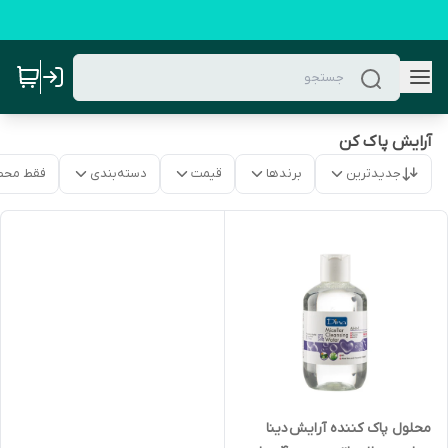
آرایش پاک کن
جدیدترین
برندها
قیمت
دسته‌بندی
فقط محص
محلول پاک کننده آرایش دینا