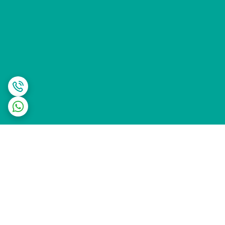
برگشت به بالا