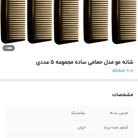
شانه مو مدل حمامی ساده مجموعه 5 عددی
برند:
متفرقه
مشخصات
جنس بدنه
پلاستیک
کشور مبدا برند
ایران