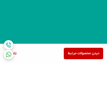
دیدن محصولات مرتبط
ناموجود
برگشت به بالا