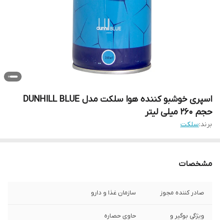
اسپری خوشبو کننده هوا سلکت مدل DUNHILL BLUE
حجم 260 میلی لیتر
برند:
سلکت
مشخصات
صادر کننده مجوز
سازمان غذا و دارو
ویژگی بوگیر و
حاوی حصاره