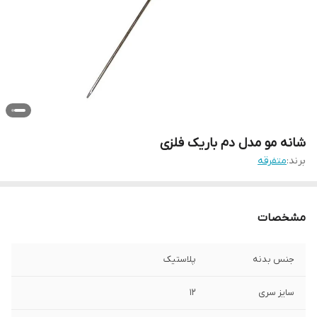
شانه مو مدل دم باریک فلزی
برند:
متفرقه
مشخصات
جنس بدنه
پلاستیک
سایز سری
12