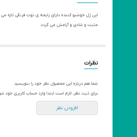
سایر توضیحات
این ژل خوشبو کننده دارای رایحه ی توت فرنگی تازه می 
ابعاد
مثبت و شادی و آرامش می گردد.
وزن
نظرات
شما هم درباره این محصول نظر خود را بنویسید.
برای ثبت نظر، لازم است ابتدا وارد حساب کاربری خود شو
افزودن نظر