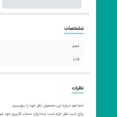
مشخصات
حجم
وزن
نظرات
شما هم درباره این محصول نظر خود را بنویسید.
برای ثبت نظر، لازم است ابتدا وارد حساب کاربری خود شو