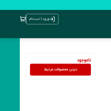
ورود | ثبت‌نام
ناموجود
دیدن محصولات مرتبط