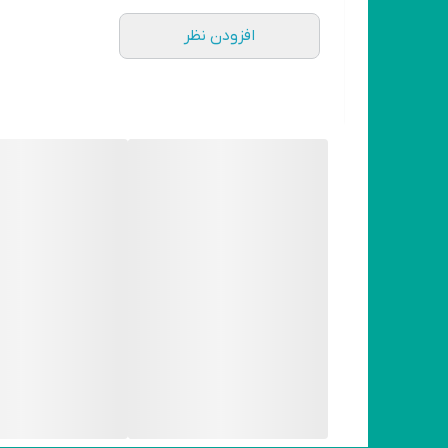
افزودن نظر