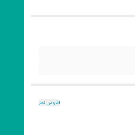
افزودن نظر