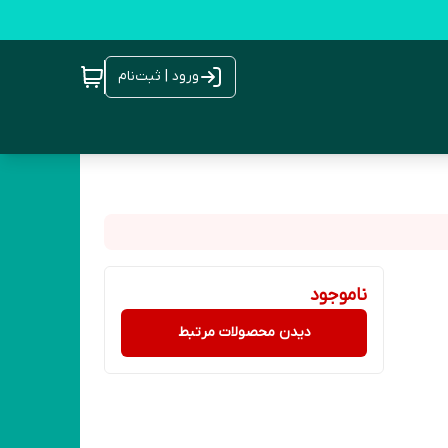
ورود | ثبت‌نام
ناموجود
دیدن محصولات مرتبط