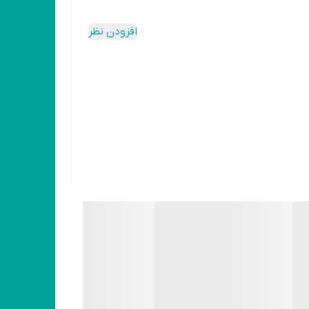
افزودن نظر