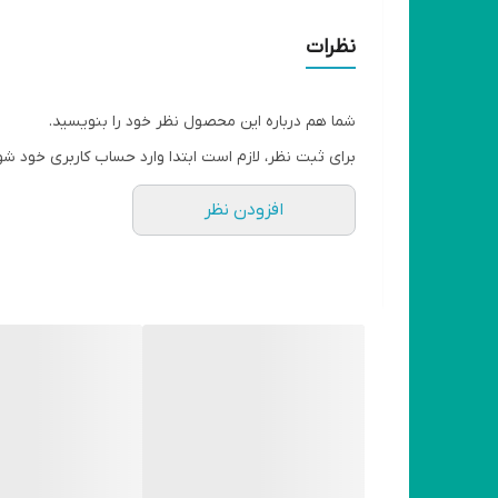
ویژگی بوگیر و خوشبوکننده هوا
نظرات
سایر توضیحات
شما هم درباره این محصول نظر خود را بنویسید.
وزن
برای ثبت نظر، لازم است ابتدا وارد حساب کاربری خود شو
افزودن نظر