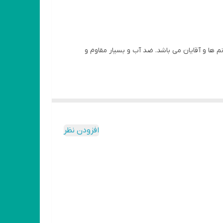
م ها و آقایان می باشد. ضد آب و بسیار مقاوم و
افزودن نظر