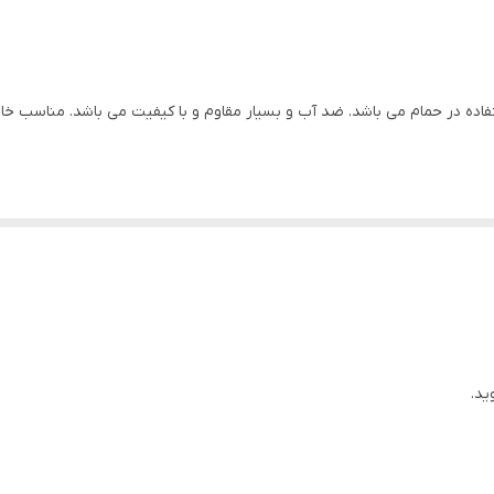
چند رنگ
تفاده در حمام می باشد. ضد آب و بسیار مقاوم و با کیفیت می باشد. مناسب خان
ید.