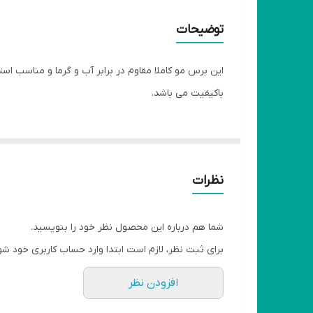
رنگ
توضیحات
این برس مو کاملا مقاوم در برابر آب و گرما و مناسب اس
باکیفیت می باشد.
نظرات
شما هم درباره این محصول نظر خود را بنویسید.
برای ثبت نظر، لازم است ابتدا وارد حساب کاربری خود شو
افزودن نظر