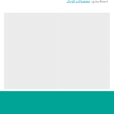
دسته‌بندی
:
محصولات کودک