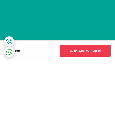
افزودن به سبد خرید
49,000
برگشت به بالا