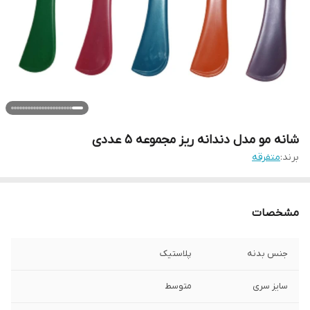
شانه مو مدل دندانه ریز مجموعه 5 عددی
برند:
متفرقه
مشخصات
جنس بدنه
پلاستیک
سایز سری
متوسط