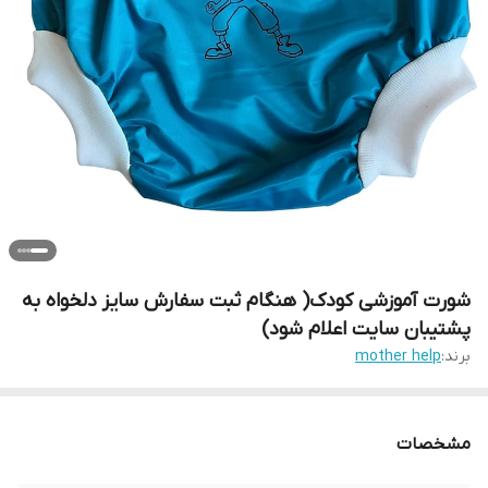
شورت آموزشی کودک( هنگام ثبت سفارش سایز دلخواه به
پشتیبان سایت اعلام شود)
برند:
mother help
مشخصات