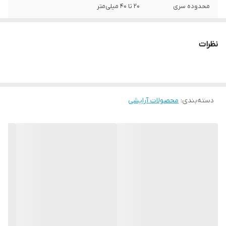
محدوده سری
20 تا 40 میلی‌متر
رنگ
چند رنگ
نظرات
دسته‌بندی
:
محصولات آرایشی