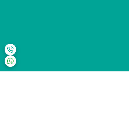
برگشت به بالا