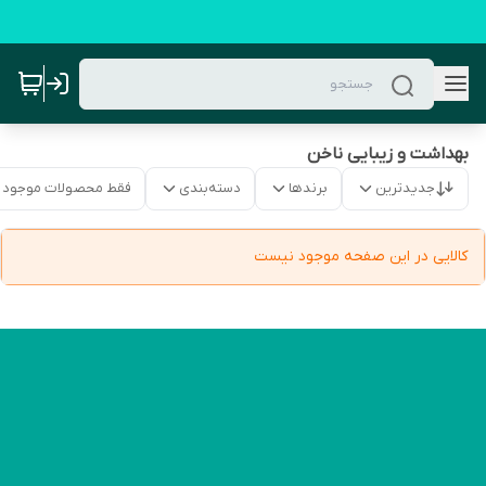
بهداشت و زیبایی ناخن
جدیدترین
برندها
دسته‌بندی
فقط محصولات موجود
کالایی در این صفحه موجود نیست