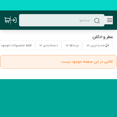
عطر و ادکلن
جدیدترین
برندها
دسته‌بندی
فقط محصولات موجود
کالایی در این صفحه موجود نیست