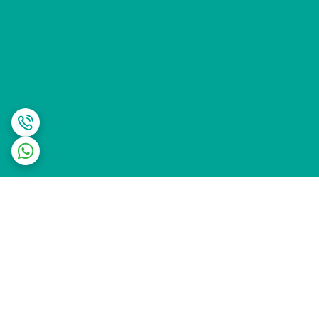
برگشت به بالا