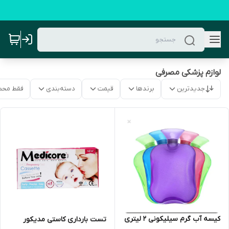
لوازم پزشکی مصرفی
جدیدترین
برندها
قیمت
دسته‌بندی
فقط محص
کیسه آب گرم سیلیکونی 2 لیتری
تست بارداری کاستی مدیکور