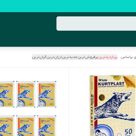
 براساس:
پربازدیدترین
پرفروش‌ترین
جدیدترین
ارزان‌ترین
گران‌ترین