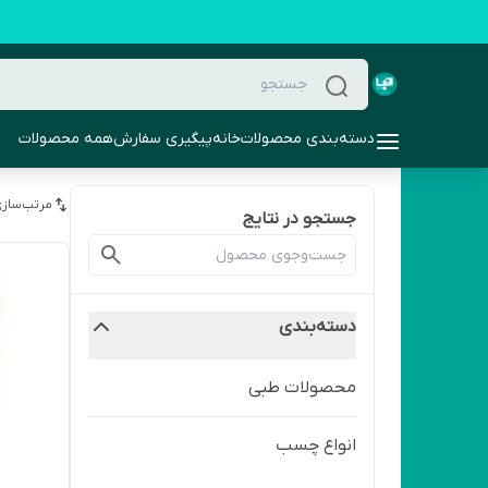
دسته‌بندی محصولات
خانه
پیگیری سفارش
همه محصولات
مرتب‌سازی
جستجو در نتایج
دسته‌بندی
محصولات طبی
انواع چسب