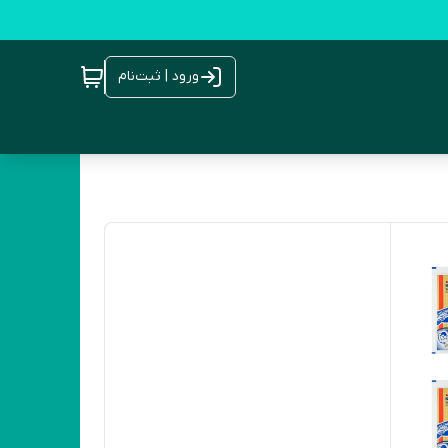
ورود | ثبت‌نام