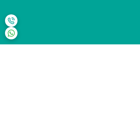
برگشت به بالا