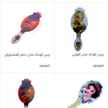
برس کودک مدل کلوئی
برس کودک مدل دختر کفشدوزکی
ناموجود
ناموجود