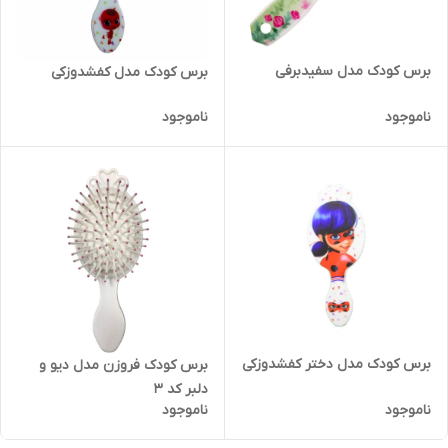
برس کودک مدل سفیدبرفی
برس کودک مدل کفشدوزکی
ناموجود
ناموجود
برس کودک مدل دختر کفشدوزکی
برس کودک فروزن مدل دیو و
دلبر کد 3
ناموجود
ناموجود