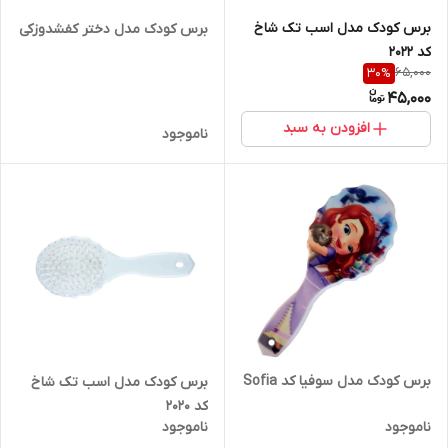
برس کودک مدل اسب تک شاخ
برس کودک مدل دختر کفشدوزکی
کد 2022
65,000
30
%
45,000
افزودن به سبد
ناموجود
برس کودک مدل سوفیا کد Sofia
برس کودک مدل اسب تک شاخ
کد 2020
ناموجود
ناموجود