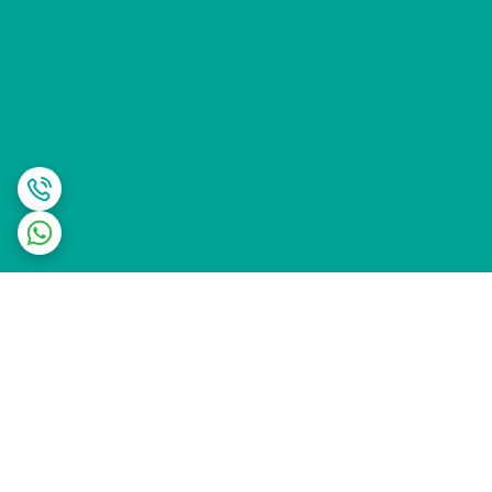
برگشت به بالا