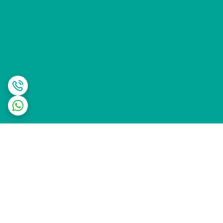
برگشت به بالا