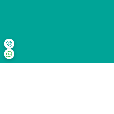
برگشت به بالا