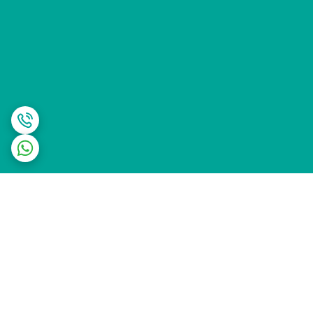
برگشت به بالا