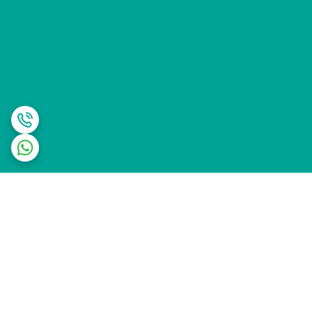
برگشت به بالا