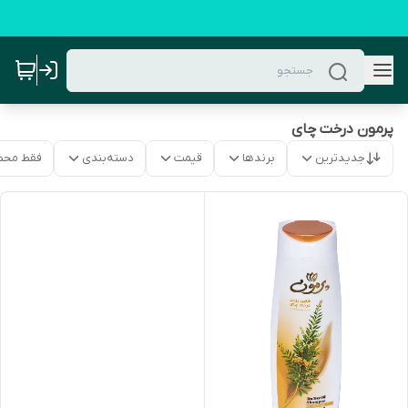
پرمون درخت چای
جدیدترین
برندها
قیمت
دسته‌بندی
فقط محص