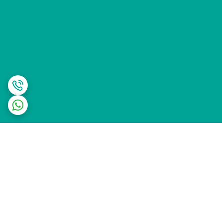
برگشت به بالا