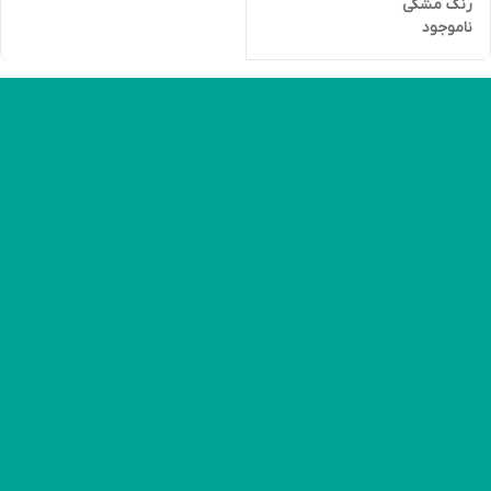
رنگ مشکی
ناموجود