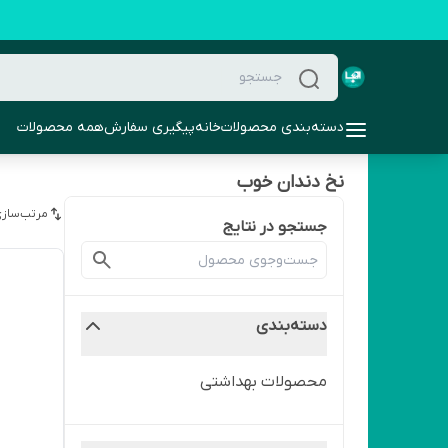
دسته‌بندی محصولات
خانه
پیگیری سفارش
همه محصولات
نخ دندان خوب
مرتب‌سازی
جستجو در نتایج
دسته‌بندی
محصولات بهداشتی