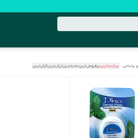
 براساس:
پربازدیدترین
پرفروش‌ترین
جدیدترین
ارزان‌ترین
گران‌ترین