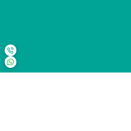
برگشت به بالا